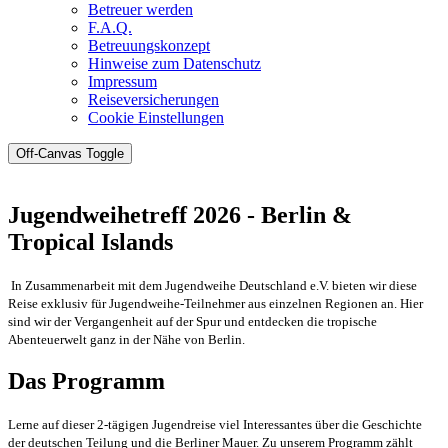
Betreuer werden
F.A.Q.
Betreuungskonzept
Hinweise zum Datenschutz
Impressum
Reiseversicherungen
Cookie Einstellungen
Off-Canvas Toggle
Jugendweihetreff 2026 - Berlin &
Tropical Islands
In Zusammenarbeit mit dem Jugendweihe Deutschland e.V. bieten wir diese
Reise exklusiv für Jugendweihe-Teilnehmer aus einzelnen Regionen an. Hier
sind wir der Vergangenheit auf der Spur und entdecken die tropische
Abenteuerwelt ganz in der Nähe von Berlin.
Das Programm
Lerne auf dieser 2-tägigen Jugendreise viel Interessantes über die Geschichte
der deutschen Teilung und die Berliner Mauer. Zu unserem Programm zählt