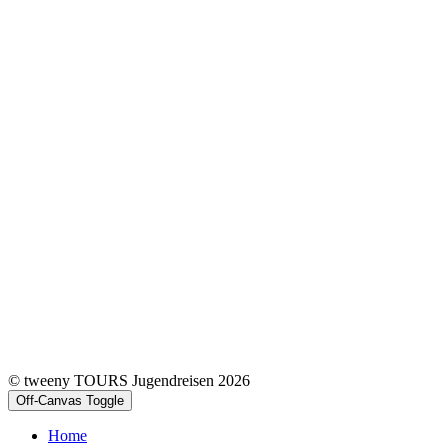
© tweeny TOURS Jugendreisen 2026
Off-Canvas Toggle
Home