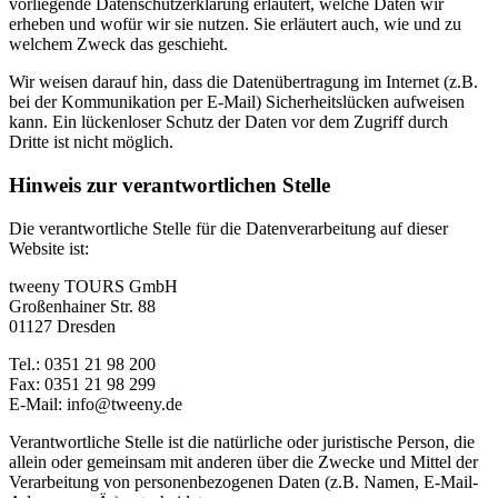
vorliegende Datenschutzerklärung erläutert, welche Daten wir
erheben und wofür wir sie nutzen. Sie erläutert auch, wie und zu
welchem Zweck das geschieht.
Wir weisen darauf hin, dass die Datenübertragung im Internet (z.B.
bei der Kommunikation per E-Mail) Sicherheitslücken aufweisen
kann. Ein lückenloser Schutz der Daten vor dem Zugriff durch
Dritte ist nicht möglich.
Hinweis zur verantwortlichen Stelle
Die verantwortliche Stelle für die Datenverarbeitung auf dieser
Website ist:
tweeny TOURS GmbH
Großenhainer Str. 88
01127 Dresden
Tel.: 0351 21 98 200
Fax: 0351 21 98 299
E-Mail:
info@tweeny.de
Verantwortliche Stelle ist die natürliche oder juristische Person, die
allein oder gemeinsam mit anderen über die Zwecke und Mittel der
Verarbeitung von personenbezogenen Daten (z.B. Namen, E-Mail-