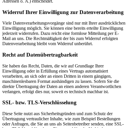
Adressen o. Ä.) entscheidet.
Widerruf Ihrer Einwilligung zur Datenverarbeitung
Viele Datenverarbeitungsvorgänge sind nur mit Ihrer ausdrücklichen
Einwilligung möglich. Sie können eine bereits erteilte Einwilligung
jederzeit widerrufen. Dazu reicht eine formlose Mitteilung per E-
Mail an uns. Die Rechtmäßigkeit der bis zum Widerruf erfolgten
Datenverarbeitung bleibt vom Widerruf unberührt.
Recht auf Datenübertragbarkeit
Sie haben das Recht, Daten, die wir auf Grundlage Ihrer
Einwilligung oder in Erfüllung eines Vertrags automatisiert
verarbeiten, an sich oder an einen Dritten in einem gängigen,
maschinenlesbaren Format aushändigen zu lassen. Sofern Sie die
direkte Übertragung der Daten an einen anderen Verantwortlichen
verlangen, erfolgt dies nur, soweit es technisch machbar ist.
SSL- bzw. TLS-Verschlüsselung
Diese Seite nutzt aus Sicherheitsgründen und zum Schutz der
Übertragung vertraulicher Inhalte, wie zum Beispiel Bestellungen
oder Anfragen, die Sie an uns als Seitenbetreiber senden, eine SSL-