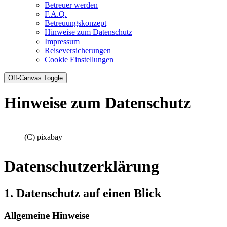
Betreuer werden
F.A.Q.
Betreuungskonzept
Hinweise zum Datenschutz
Impressum
Reiseversicherungen
Cookie Einstellungen
Off-Canvas Toggle
Hinweise zum Datenschutz
(C) pixabay
Datenschutzerklärung
1. Datenschutz auf einen Blick
Allgemeine Hinweise