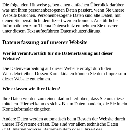
Die folgenden Hinweise geben einen einfachen Überblick darüber,
was mit Ihren personenbezogenen Daten passiert, wenn Sie unsere
Website besuchen. Personenbezogene Daten sind alle Daten, mit
denen Sie persönlich identifiziert werden können. Ausführliche
Informationen zum Thema Datenschutz entnehmen Sie unserer
unter diesem Text aufgeführten Datenschutzerklärung.
Datenerfassung auf unserer Website
Wer ist verantwortlich für die Datenerfassung auf dieser
Website?
Die Datenverarbeitung auf dieser Website erfolgt durch den
Websitebetreiber. Dessen Kontaktdaten können Sie dem Impressum
dieser Website entnehmen.
Wie erfassen wir Ihre Daten?
Ihre Daten werden zum einen dadurch erhoben, dass Sie uns diese
mitteilen. Hierbei kann es sich z.B. um Daten handeln, die Sie in ein
Kontaktformular eingeben.
Andere Daten werden automatisch beim Besuch der Website durch
unsere IT-Systeme erfasst. Das sind vor allem technische Daten
(z.B. Internetbrowser, Betriebssystem oder Uhrzeit des