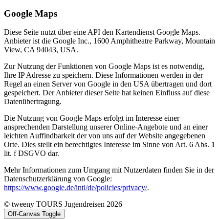
Google Maps
Diese Seite nutzt über eine API den Kartendienst Google Maps.
Anbieter ist die Google Inc., 1600 Amphitheatre Parkway, Mountain
View, CA 94043, USA.
Zur Nutzung der Funktionen von Google Maps ist es notwendig,
Ihre IP Adresse zu speichern. Diese Informationen werden in der
Regel an einen Server von Google in den USA übertragen und dort
gespeichert. Der Anbieter dieser Seite hat keinen Einfluss auf diese
Datenübertragung.
Die Nutzung von Google Maps erfolgt im Interesse einer
ansprechenden Darstellung unserer Online-Angebote und an einer
leichten Auffindbarkeit der von uns auf der Website angegebenen
Orte. Dies stellt ein berechtigtes Interesse im Sinne von Art. 6 Abs. 1
lit. f DSGVO dar.
Mehr Informationen zum Umgang mit Nutzerdaten finden Sie in der
Datenschutzerklärung von Google:
https://www.google.de/intl/de/policies/privacy/
.
© tweeny TOURS Jugendreisen 2026
Off-Canvas Toggle