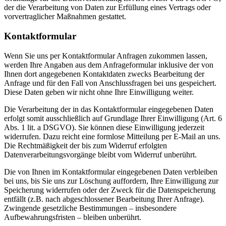
der die Verarbeitung von Daten zur Erfüllung eines Vertrags oder
vorvertraglicher Maßnahmen gestattet.
Kontaktformular
Wenn Sie uns per Kontaktformular Anfragen zukommen lassen,
werden Ihre Angaben aus dem Anfrageformular inklusive der von
Ihnen dort angegebenen Kontaktdaten zwecks Bearbeitung der
Anfrage und für den Fall von Anschlussfragen bei uns gespeichert.
Diese Daten geben wir nicht ohne Ihre Einwilligung weiter.
Die Verarbeitung der in das Kontaktformular eingegebenen Daten
erfolgt somit ausschließlich auf Grundlage Ihrer Einwilligung (Art. 6
Abs. 1 lit. a DSGVO). Sie können diese Einwilligung jederzeit
widerrufen. Dazu reicht eine formlose Mitteilung per E-Mail an uns.
Die Rechtmäßigkeit der bis zum Widerruf erfolgten
Datenverarbeitungsvorgänge bleibt vom Widerruf unberührt.
Die von Ihnen im Kontaktformular eingegebenen Daten verbleiben
bei uns, bis Sie uns zur Löschung auffordern, Ihre Einwilligung zur
Speicherung widerrufen oder der Zweck für die Datenspeicherung
entfällt (z.B. nach abgeschlossener Bearbeitung Ihrer Anfrage).
Zwingende gesetzliche Bestimmungen – insbesondere
Aufbewahrungsfristen – bleiben unberührt.