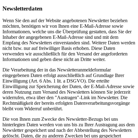
Newsletterdaten
Wenn Sie den auf der Website angebotenen Newsletter beziehen
möchten, benötigen wir von Ihnen eine E-Mail-Adresse sowie
Informationen, welche uns die Überprüfung gestatten, dass Sie der
Inhaber der angegebenen E-Mail-Adresse sind und mit dem
Empfang des Newsletters einverstanden sind. Weitere Daten werden
nicht bzw. nur auf freiwilliger Basis erhoben. Diese Daten
verwenden wir ausschließlich für den Versand der angeforderten
Informationen und geben diese nicht an Dritte weiter.
Die Verarbeitung der in das Newsletteranmeldeformular
eingegebenen Daten erfolgt ausschließlich auf Grundlage Ihrer
Einwilligung (Art. 6 Abs. 1 lit. a DSGVO). Die erteilte
Einwilligung zur Speicherung der Daten, der E-Mail-Adresse sowie
deren Nutzung zum Versand des Newsletters können Sie jederzeit
widerrufen, etwa über den "Austragen"-Link im Newsletter. Die
Rechtmäßigkeit der bereits erfolgten Datenverarbeitungsvorgänge
bleibt vom Widerruf unberührt.
Die von Ihnen zum Zwecke des Newsletter-Bezugs bei uns
hinterlegten Daten werden von uns bis zu Ihrer Austragung aus dem
Newsletter gespeichert und nach der Abbestellung des Newsletters
gelöscht. Daten, die zu anderen Zwecken bei uns gespeichert