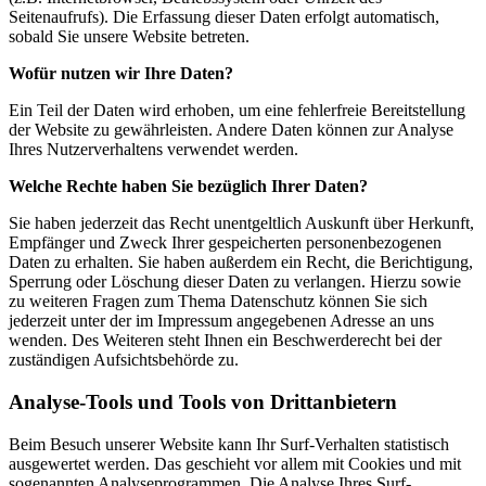
Seitenaufrufs). Die Erfassung dieser Daten erfolgt automatisch,
sobald Sie unsere Website betreten.
Wofür nutzen wir Ihre Daten?
Ein Teil der Daten wird erhoben, um eine fehlerfreie Bereitstellung
der Website zu gewährleisten. Andere Daten können zur Analyse
Ihres Nutzerverhaltens verwendet werden.
Welche Rechte haben Sie bezüglich Ihrer Daten?
Sie haben jederzeit das Recht unentgeltlich Auskunft über Herkunft,
Empfänger und Zweck Ihrer gespeicherten personenbezogenen
Daten zu erhalten. Sie haben außerdem ein Recht, die Berichtigung,
Sperrung oder Löschung dieser Daten zu verlangen. Hierzu sowie
zu weiteren Fragen zum Thema Datenschutz können Sie sich
jederzeit unter der im Impressum angegebenen Adresse an uns
wenden. Des Weiteren steht Ihnen ein Beschwerderecht bei der
zuständigen Aufsichtsbehörde zu.
Analyse-Tools und Tools von Drittanbietern
Beim Besuch unserer Website kann Ihr Surf-Verhalten statistisch
ausgewertet werden. Das geschieht vor allem mit Cookies und mit
sogenannten Analyseprogrammen. Die Analyse Ihres Surf-