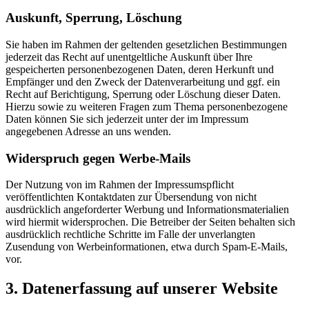
Auskunft, Sperrung, Löschung
Sie haben im Rahmen der geltenden gesetzlichen Bestimmungen
jederzeit das Recht auf unentgeltliche Auskunft über Ihre
gespeicherten personenbezogenen Daten, deren Herkunft und
Empfänger und den Zweck der Datenverarbeitung und ggf. ein
Recht auf Berichtigung, Sperrung oder Löschung dieser Daten.
Hierzu sowie zu weiteren Fragen zum Thema personenbezogene
Daten können Sie sich jederzeit unter der im Impressum
angegebenen Adresse an uns wenden.
Widerspruch gegen Werbe-Mails
Der Nutzung von im Rahmen der Impressumspflicht
veröffentlichten Kontaktdaten zur Übersendung von nicht
ausdrücklich angeforderter Werbung und Informationsmaterialien
wird hiermit widersprochen. Die Betreiber der Seiten behalten sich
ausdrücklich rechtliche Schritte im Falle der unverlangten
Zusendung von Werbeinformationen, etwa durch Spam-E-Mails,
vor.
3. Datenerfassung auf unserer Website