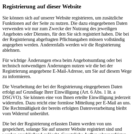
Registrierung auf dieser Website
Sie können sich auf unserer Website registrieren, um zusätzliche
Funktionen auf der Seite zu nutzen. Die dazu eingegebenen Daten
verwenden wir nur zum Zwecke der Nutzung des jeweiligen
Angebotes oder Dienstes, für den Sie sich registriert haben. Die bei
der Registrierung abgefragten Pflichtangaben müssen vollständig
angegeben werden. Anderenfalls werden wir die Registrierung
ablehnen.
Für wichtige Änderungen etwa beim Angebotsumfang oder bei
technisch notwendigen Änderungen nutzen wir die bei der
Registrierung angegebene E-Mail-Adresse, um Sie auf diesem Wege
zu informieren.
Die Verarbeitung der bei der Registrierung eingegebenen Daten
erfolgt auf Grundlage Ihrer Einwilligung (Art. 6 Abs. 1 lit. a
DSGVO). Sie können eine von Ihnen erteilte Einwilligung jederzeit
widerrufen. Dazu reicht eine formlose Mitteilung per E-Mail an uns.
Die Rechtmäßigkeit der bereits erfolgten Datenverarbeitung bleibt
vom Widerruf unberührt.
Die bei der Registrierung erfassten Daten werden von uns
gespeichert, solange Sie auf unserer Website registriert sind und