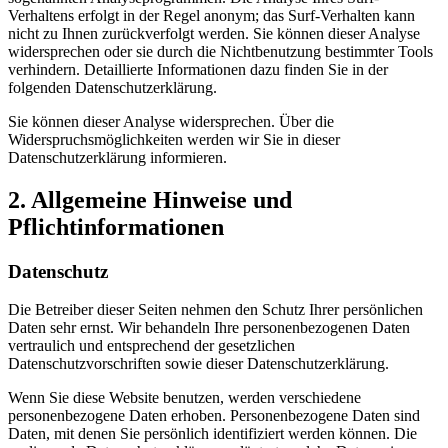
Verhaltens erfolgt in der Regel anonym; das Surf-Verhalten kann
nicht zu Ihnen zurückverfolgt werden. Sie können dieser Analyse
widersprechen oder sie durch die Nichtbenutzung bestimmter Tools
verhindern. Detaillierte Informationen dazu finden Sie in der
folgenden Datenschutzerklärung.
Sie können dieser Analyse widersprechen. Über die
Widerspruchsmöglichkeiten werden wir Sie in dieser
Datenschutzerklärung informieren.
2. Allgemeine Hinweise und
Pflichtinformationen
Datenschutz
Die Betreiber dieser Seiten nehmen den Schutz Ihrer persönlichen
Daten sehr ernst. Wir behandeln Ihre personenbezogenen Daten
vertraulich und entsprechend der gesetzlichen
Datenschutzvorschriften sowie dieser Datenschutzerklärung.
Wenn Sie diese Website benutzen, werden verschiedene
personenbezogene Daten erhoben. Personenbezogene Daten sind
Daten, mit denen Sie persönlich identifiziert werden können. Die