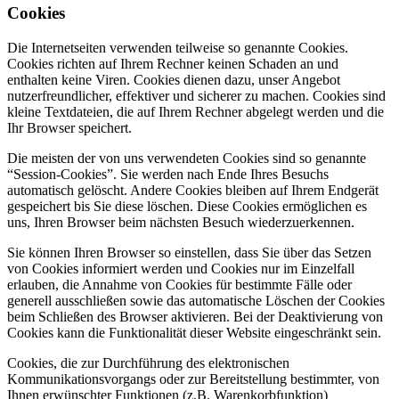
Cookies
Die Internetseiten verwenden teilweise so genannte Cookies.
Cookies richten auf Ihrem Rechner keinen Schaden an und
enthalten keine Viren. Cookies dienen dazu, unser Angebot
nutzerfreundlicher, effektiver und sicherer zu machen. Cookies sind
kleine Textdateien, die auf Ihrem Rechner abgelegt werden und die
Ihr Browser speichert.
Die meisten der von uns verwendeten Cookies sind so genannte
“Session-Cookies”. Sie werden nach Ende Ihres Besuchs
automatisch gelöscht. Andere Cookies bleiben auf Ihrem Endgerät
gespeichert bis Sie diese löschen. Diese Cookies ermöglichen es
uns, Ihren Browser beim nächsten Besuch wiederzuerkennen.
Sie können Ihren Browser so einstellen, dass Sie über das Setzen
von Cookies informiert werden und Cookies nur im Einzelfall
erlauben, die Annahme von Cookies für bestimmte Fälle oder
generell ausschließen sowie das automatische Löschen der Cookies
beim Schließen des Browser aktivieren. Bei der Deaktivierung von
Cookies kann die Funktionalität dieser Website eingeschränkt sein.
Cookies, die zur Durchführung des elektronischen
Kommunikationsvorgangs oder zur Bereitstellung bestimmter, von
Ihnen erwünschter Funktionen (z.B. Warenkorbfunktion)