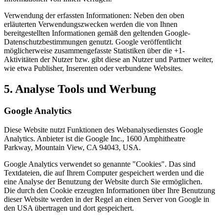
Verwendung der erfassten Informationen: Neben den oben
erläuterten Verwendungszwecken werden die von Ihnen
bereitgestellten Informationen gemäß den geltenden Google-
Datenschutzbestimmungen genutzt. Google veröffentlicht
möglicherweise zusammengefasste Statistiken über die +1-
Aktivitäten der Nutzer bzw. gibt diese an Nutzer und Partner weiter,
wie etwa Publisher, Inserenten oder verbundene Websites.
5. Analyse Tools und Werbung
Google Analytics
Diese Website nutzt Funktionen des Webanalysedienstes Google
Analytics. Anbieter ist die Google Inc., 1600 Amphitheatre
Parkway, Mountain View, CA 94043, USA.
Google Analytics verwendet so genannte "Cookies". Das sind
Textdateien, die auf Ihrem Computer gespeichert werden und die
eine Analyse der Benutzung der Website durch Sie ermöglichen.
Die durch den Cookie erzeugten Informationen über Ihre Benutzung
dieser Website werden in der Regel an einen Server von Google in
den USA übertragen und dort gespeichert.