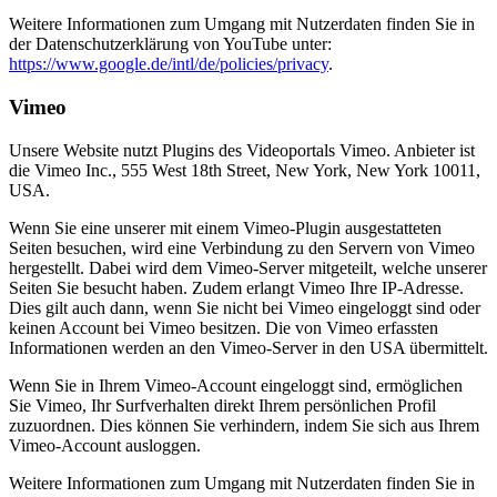
Weitere Informationen zum Umgang mit Nutzerdaten finden Sie in
der Datenschutzerklärung von YouTube unter:
https://www.google.de/intl/de/policies/privacy
.
Vimeo
Unsere Website nutzt Plugins des Videoportals Vimeo. Anbieter ist
die Vimeo Inc., 555 West 18th Street, New York, New York 10011,
USA.
Wenn Sie eine unserer mit einem Vimeo-Plugin ausgestatteten
Seiten besuchen, wird eine Verbindung zu den Servern von Vimeo
hergestellt. Dabei wird dem Vimeo-Server mitgeteilt, welche unserer
Seiten Sie besucht haben. Zudem erlangt Vimeo Ihre IP-Adresse.
Dies gilt auch dann, wenn Sie nicht bei Vimeo eingeloggt sind oder
keinen Account bei Vimeo besitzen. Die von Vimeo erfassten
Informationen werden an den Vimeo-Server in den USA übermittelt.
Wenn Sie in Ihrem Vimeo-Account eingeloggt sind, ermöglichen
Sie Vimeo, Ihr Surfverhalten direkt Ihrem persönlichen Profil
zuzuordnen. Dies können Sie verhindern, indem Sie sich aus Ihrem
Vimeo-Account ausloggen.
Weitere Informationen zum Umgang mit Nutzerdaten finden Sie in