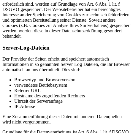
erforderlich sind, werden auf Grundlage von Art. 6 Abs. 1 lit. f
DSGVO gespeichert. Der Websitebetreiber hat ein berechtigtes
Interesse an der Speicherung von Cookies zur technisch fehlerfreien
und optimierten Bereitstellung seiner Dienste. Soweit andere
Cookies (z.B. Cookies zur Analyse Ihres Surfverhaltens) gespeichert
werden, werden diese in dieser Datenschutzerklärung gesondert
behandelt.
Server-Log-Dateien
Der Provider der Seiten erhebt und speichert automatisch
Informationen in so genannten Server-Log-Dateien, die Ihr Browser
automatisch an uns übermittelt. Dies sind:
Browsertyp und Browserversion
verwendetes Betriebssystem
Referrer URL
Hostname des zugreifenden Rechners
Uhrzeit der Serveranfrage
IP-Adresse
Eine Zusammenführung dieser Daten mit anderen Datenquellen
wird nicht vorgenommen.
Grundlage für die Datenverarbeitung ist Art. 6 Abs. 1 lit. f DSGVO,