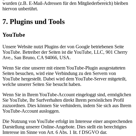
wurden (z.B. E-Mail-Adressen für den Mitgliederbereich) bleiben
hiervon unberührt.
7. Plugins und Tools
YouTube
Unsere Website nutzt Plugins der von Google betriebenen Seite
YouTube. Betreiber der Seiten ist die YouTube, LLC, 901 Cherry
Ave., San Bruno, CA 94066, USA.
Wenn Sie eine unserer mit einem YouTube-Plugin ausgestatteten
Seiten besuchen, wird eine Verbindung zu den Servern von
YouTube hergestellt. Dabei wird dem YouTube-Server mitgeteilt,
welche unserer Seiten Sie besucht haben.
Wenn Sie in Ihrem YouTube-Account eingeloggt sind, ermöglichen
Sie YouTube, Ihr Surfverhalten direkt Ihrem persönlichen Profil
zuzuordnen. Dies können Sie verhindern, indem Sie sich aus Ihrem
YouTube-Account ausloggen.
Die Nutzung von YouTube erfolgt im Interesse einer ansprechenden
Darstellung unserer Online-Angebote. Dies stellt ein berechtigtes
Interesse im Sinne von Art. 6 Abs. 1 lit. f DSGVO dar.