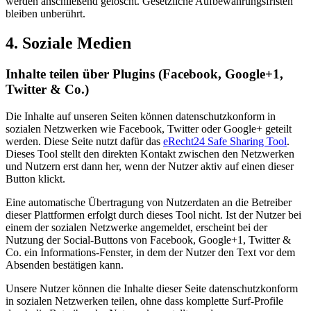
werden anschließend gelöscht. Gesetzliche Aufbewahrungsfristen
bleiben unberührt.
4. Soziale Medien
Inhalte teilen über Plugins (Facebook, Google+1,
Twitter & Co.)
Die Inhalte auf unseren Seiten können datenschutzkonform in
sozialen Netzwerken wie Facebook, Twitter oder Google+ geteilt
werden. Diese Seite nutzt dafür das
eRecht24 Safe Sharing Tool
.
Dieses Tool stellt den direkten Kontakt zwischen den Netzwerken
und Nutzern erst dann her, wenn der Nutzer aktiv auf einen dieser
Button klickt.
Eine automatische Übertragung von Nutzerdaten an die Betreiber
dieser Plattformen erfolgt durch dieses Tool nicht. Ist der Nutzer bei
einem der sozialen Netzwerke angemeldet, erscheint bei der
Nutzung der Social-Buttons von Facebook, Google+1, Twitter &
Co. ein Informations-Fenster, in dem der Nutzer den Text vor dem
Absenden bestätigen kann.
Unsere Nutzer können die Inhalte dieser Seite datenschutzkonform
in sozialen Netzwerken teilen, ohne dass komplette Surf-Profile