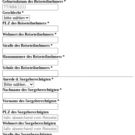
Geburtsdatum des Reiseteilnehmers
*
Geschlecht
*
PLZ des Reiseteilnehmers
*
Wohnort des Reiseteilnehmers
*
Straße des Reiseteilnehmers
*
Hausnummer des Reiseteilnehmers
*
Schule des Reiseteilnehmers
*
Anrede d. Sorgeberechtigten
*
Nachname des Sorgeberechtigten
*
Vorname des Sorgeberechtigten
*
PLZ des Sorgeberechtigten
Wohnort des Sorgeberechtigten
Straße des Sorgeberechtigten